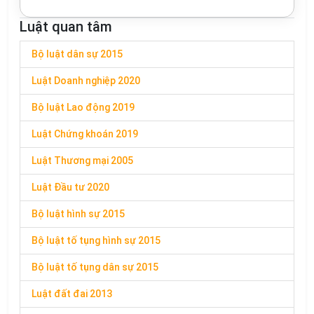
Luật quan tâm
Bộ luật dân sự 2015
Luật Doanh nghiệp 2020
Bộ luật Lao động 2019
Luật Chứng khoán 2019
Luật Thương mại 2005
Luật Đầu tư 2020
Bộ luật hình sự 2015
Bộ luật tố tụng hình sự 2015
Bộ luật tố tụng dân sự 2015
Luật đất đai 2013