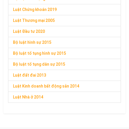
Luật Chứng khoán 2019
Luật Thương mại 2005
Luật Đầu tư 2020
Bộ luật hình sự 2015
Bộ luật tố tụng hình sự 2015
Bộ luật tố tụng dân sự 2015
Luật đất đai 2013
Luật Kinh doanh bất động sản 2014
Luật Nhà ở 2014