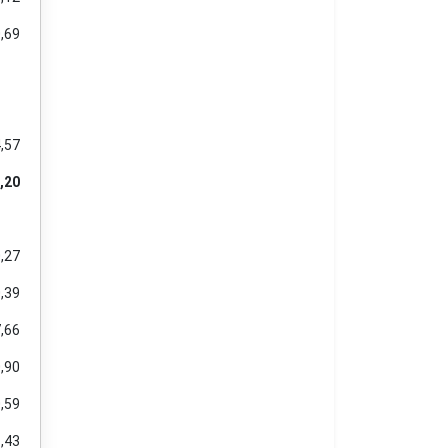
,69
,57
,20
,27
,39
,66
,90
,59
,43