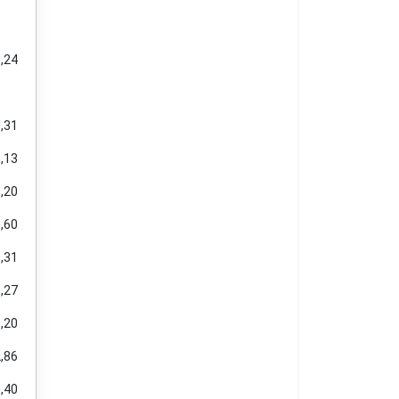
,24
,31
,13
,20
,60
,31
,27
,20
,86
,40