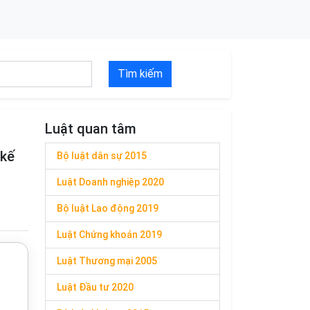
Tìm kiếm
Luật quan tâm
 kế
Bộ luật dân sự 2015
Luật Doanh nghiệp 2020
Bộ luật Lao động 2019
Luật Chứng khoán 2019
Luật Thương mại 2005
Luật Đầu tư 2020