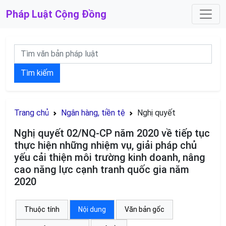
Pháp Luật
Cộng Đồng
Tìm kiếm
Trang chủ
Ngân hàng, tiền tệ
Nghị quyết
Nghị quyết 02/NQ-CP năm 2020 về tiếp tục
thực hiện những nhiệm vụ, giải pháp chủ
yếu cải thiện môi trường kinh doanh, nâng
cao năng lực cạnh tranh quốc gia năm
2020
Thuộc tính
Nội dung
Văn bản gốc