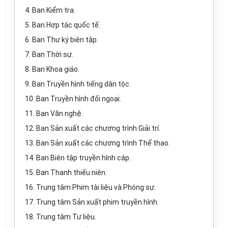
4. Ban Kiểm tra.
5. Ban Hợp tác quốc tế.
6. Ban Thư ký biên tập.
7. Ban Thời sự.
8. Ban Khoa giáo.
9. Ban Truyền hình tiếng dân tộc.
10. Ban Truyền hình đối ngoại.
11. Ban Văn nghệ.
12. Ban Sản xuất các chương trình Giải trí.
13. Ban Sản xuất các chương trình Thể thao.
14. Ban Biên tập truyền hình cáp.
15. Ban Thanh thiếu niên.
16. Trung tâm Phim tài liệu và Phóng sự.
17. Trung tâm Sản xuất phim truyền hình.
18. Trung tâm Tư liệu.