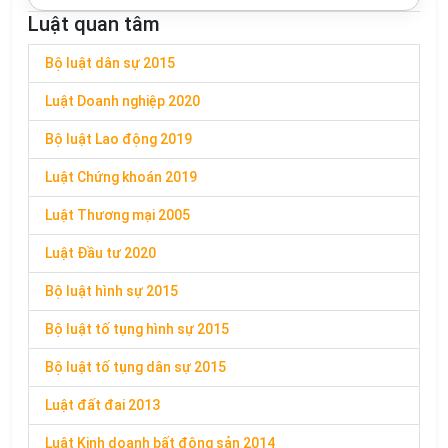
Luật quan tâm
Bộ luật dân sự 2015
Luật Doanh nghiệp 2020
Bộ luật Lao động 2019
Luật Chứng khoán 2019
Luật Thương mại 2005
Luật Đầu tư 2020
Bộ luật hình sự 2015
Bộ luật tố tụng hình sự 2015
Bộ luật tố tụng dân sự 2015
Luật đất đai 2013
Luật Kinh doanh bất động sản 2014