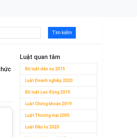
Tìm kiếm
Luật quan tâm
chức
Bộ luật dân sự 2015
Luật Doanh nghiệp 2020
Bộ luật Lao động 2019
Luật Chứng khoán 2019
Luật Thương mại 2005
Luật Đầu tư 2020