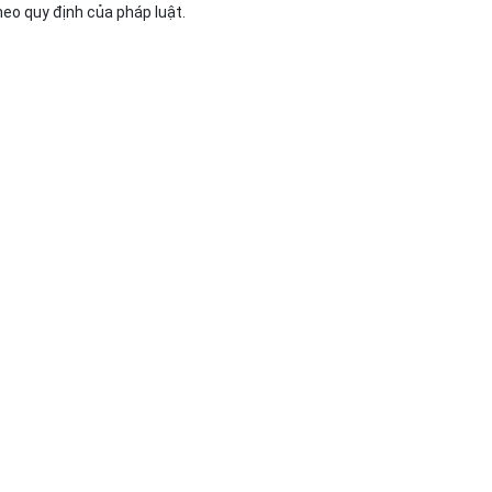
eo quy định của pháp luật.