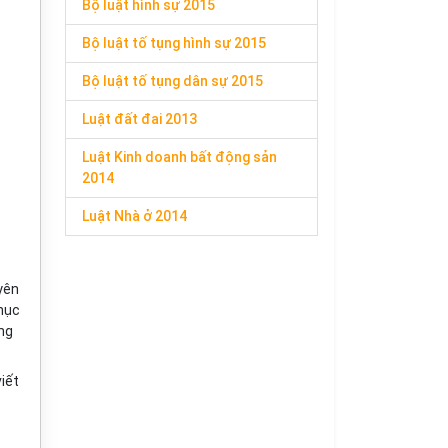
Bộ luật hình sự 2015
Bộ luật tố tụng hình sự 2015
Bộ luật tố tụng dân sự 2015
Luật đất đai 2013
Luật Kinh doanh bất động sản
2014
Luật Nhà ở 2014
yên
phục
ơng
viết