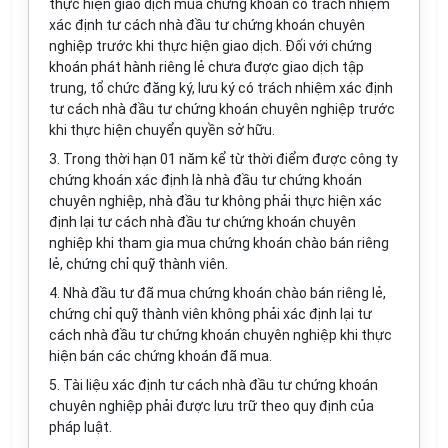
thực hiện giao dịch mua chứng khoán có trách nhiệm
xác định tư cách nhà đầu tư chứng khoán chuyên
nghiệp trước khi thực hiện giao dịch. Đối với chứng
khoán phát hành riêng lẻ chưa được giao dịch tập
trung, tổ chức đăng ký, lưu ký có trách nhiệm xác định
tư cách nhà đầu tư chứng khoán chuyên nghiệp trước
khi thực hiện chuyển quyền sở hữu.
3. Trong thời hạn 01 năm kể từ thời điểm được công ty
chứng khoán xác định là nhà đầu tư chứng khoán
chuyên nghiệp, nhà đầu tư không phải thực hiện xác
định lại tư cách nhà đầu tư chứng khoán chuyên
nghiệp khi tham gia mua chứng khoán chào bán riêng
lẻ, chứng chỉ quỹ thành viên.
4. Nhà đầu tư đã mua chứng khoán chào bán riêng lẻ,
chứng chỉ quỹ thành viên không phải xác định lại tư
cách nhà đầu tư chứng khoán chuyên nghiệp khi thực
hiện bán các chứng khoán đã mua.
5. Tài liệu xác định tư cách nhà đầu tư chứng khoán
chuyên nghiệp phải được lưu trữ theo quy định của
pháp luật.