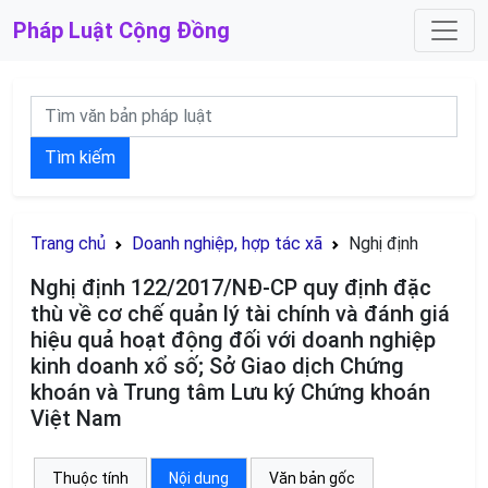
Pháp Luật
Cộng Đồng
Tìm kiếm
Trang chủ
Doanh nghiệp, hợp tác xã
Nghị định
Nghị định 122/2017/NĐ-CP quy định đặc
thù về cơ chế quản lý tài chính và đánh giá
hiệu quả hoạt động đối với doanh nghiệp
kinh doanh xổ số; Sở Giao dịch Chứng
khoán và Trung tâm Lưu ký Chứng khoán
Việt Nam
Thuộc tính
Nội dung
Văn bản gốc