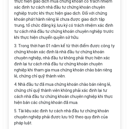
thực hiện giao dịch mua chứng khoán có trách nhiệm
xác định tư cách nhà đầu tư chứng khoán chuyên
nghiệp trước khi thực hiện giao dịch. Đối với chứng
khoán phát hành riêng lẻ chưa được giao dịch tập
trung, tổ chức đăng ký, lưu ký có trách nhiệm xác định
tư cách nhà đầu tư chứng khoán chuyên nghiệp trước
khi thực hiện chuyển quyền sở hữu.
3. Trong thời hạn 01 năm kể từ thời điểm được công ty
chứng khoán xác định là nhà đầu tư chứng khoán
chuyên nghiệp, nhà đầu tư không phải thực hiện xác
định lại tư cách nhà đầu tư chứng khoán chuyên
nghiệp khi tham gia mua chứng khoán chào bán riêng
lẻ, chứng chỉ quỹ thành viên.
4. Nhà đầu tư đã mua chứng khoán chào bán riêng lẻ,
chứng chỉ quỹ thành viên không phải xác định lại tư
cách nhà đầu tư chứng khoán chuyên nghiệp khi thực
hiện bán các chứng khoán đã mua.
5. Tài liệu xác định tư cách nhà đầu tư chứng khoán
chuyên nghiệp phải được lưu trữ theo quy định của
pháp luật.