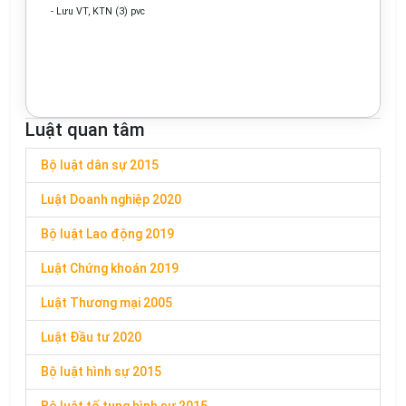
- Lưu VT, KTN (3) pvc
Luật quan tâm
Bộ luật dân sự 2015
Luật Doanh nghiệp 2020
Bộ luật Lao động 2019
Luật Chứng khoán 2019
Luật Thương mại 2005
Luật Đầu tư 2020
Bộ luật hình sự 2015