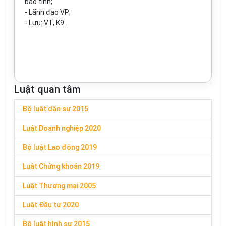
báo tỉnh;
- Lãnh đạo VP;
- Lưu: VT, K9.
Luật quan tâm
Bộ luật dân sự 2015
Luật Doanh nghiệp 2020
Bộ luật Lao động 2019
Luật Chứng khoán 2019
Luật Thương mại 2005
Luật Đầu tư 2020
Bộ luật hình sự 2015