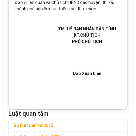
đơn vị liên quan và Chủ tịch UBND các huyện, thị xã,
thành phố nghiêm túc triển khai thực hiện.
TM. UỶ BAN NHÂN DÂN TỈNH
KT.CHỦ TỊCH
PHÓ CHỦ TỊCH
Đào Xuân Liên
Luật quan tâm
Bộ luật dân sự 2015