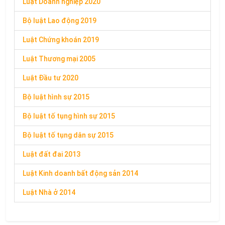
Luật Doanh nghiệp 2020
Bộ luật Lao động 2019
Luật Chứng khoán 2019
Luật Thương mại 2005
Luật Đầu tư 2020
Bộ luật hình sự 2015
Bộ luật tố tụng hình sự 2015
Bộ luật tố tụng dân sự 2015
Luật đất đai 2013
Luật Kinh doanh bất động sản 2014
Luật Nhà ở 2014