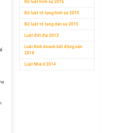
Bộ luật hình sự 2015
Bộ luật tố tụng hình sự 2015
Bộ luật tố tụng dân sự 2015
Luật đất đai 2013
Luật Kinh doanh bất động sản
kế
2014
Luật Nhà ở 2014
cho
n