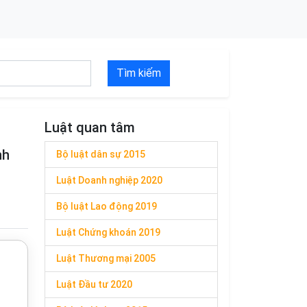
Tìm kiếm
Luật quan tâm
nh
Bộ luật dân sự 2015
Luật Doanh nghiệp 2020
Bộ luật Lao động 2019
Luật Chứng khoán 2019
Luật Thương mại 2005
Luật Đầu tư 2020