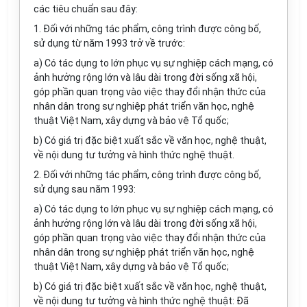
các tiêu chuẩn sau đây:
1. Đối với những tác phẩm, công trình được công bố,
sử dụng từ năm 1993 trở về trước:
a) Có tác dụng to lớn phục vụ sự nghiệp cách mạng, có
ảnh hưởng rộng lớn và lâu dài trong đời sống xã hội,
góp phần quan trọng vào việc thay đổi nhận thức của
nhân dân trong sự nghiệp phát triển văn học, nghệ
thuật Việt Nam, xây dựng và bảo vệ Tổ quốc;
b) Có giá trị đặc biệt xuất sắc về văn học, nghệ thuật,
về nội dung tư tưởng và hình thức nghệ thuật.
2. Đối với những tác phẩm, công trình được công bố,
sử dụng sau năm 1993:
a) Có tác dụng to lớn phục vụ sự nghiệp cách mạng, có
ảnh hưởng rộng lớn và lâu dài trong đời sống xã hội,
góp phần quan trọng vào việc thay đổi nhận thức của
nhân dân trong sự nghiệp phát triển văn học, nghệ
thuật Việt Nam, xây dựng và bảo vệ Tổ quốc;
b) Có giá trị đặc biệt xuất sắc về văn học, nghệ thuật,
về nội dung tư tưởng và hình thức nghệ thuật: Đã