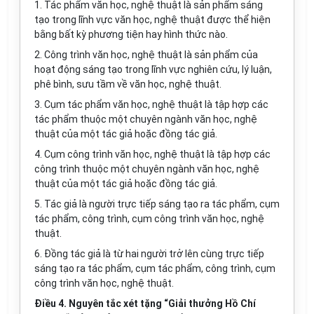
1. Tác phẩm văn học, nghệ thuật là sản phẩm sáng
tạo trong lĩnh vực văn học, nghệ thuật được thể hiện
bằng bất kỳ phương tiện hay hình thức nào.
2. Công trình văn học, nghệ thuật là sản phẩm của
hoạt động sáng tạo trong lĩnh vực nghiên cứu, lý luận,
phê bình, sưu tầm về văn học, nghệ thuật.
3. Cụm tác phẩm văn học, nghệ thuật là tập hợp các
tác phẩm thuộc một chuyên ngành văn học, nghệ
thuật của một tác giả hoặc đồng tác giả.
4. Cụm công trình văn học, nghệ thuật là tập hợp các
công trình thuộc một chuyên ngành văn học, nghệ
thuật của một tác giả hoặc đồng tác giả.
5. Tác giả là người trực tiếp sáng tạo ra tác phẩm, cụm
tác phẩm, công trình, cụm công trình văn học, nghệ
thuật.
6. Đồng tác giả là từ hai người trở lên
cùng trực tiếp
sáng tạo ra tác phẩm, cụm tác phẩm, công trình, cụm
công trình văn học, nghệ thuật.
Điều 4. Nguyên tắc xét tặng “Giải thưởng Hồ Chí