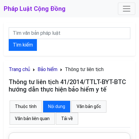
Pháp Luật
Cộng Đồng
Tìm kiếm
Trang chủ
Bảo hiểm
Thông tư liên tịch
Thông tư liên tịch 41/2014/TTLT-BYT-BTC
hướng dẫn thực hiện bảo hiểm y tế
Thuộc tính
Nội dung
Văn bản gốc
Văn bản liên quan
Tải về