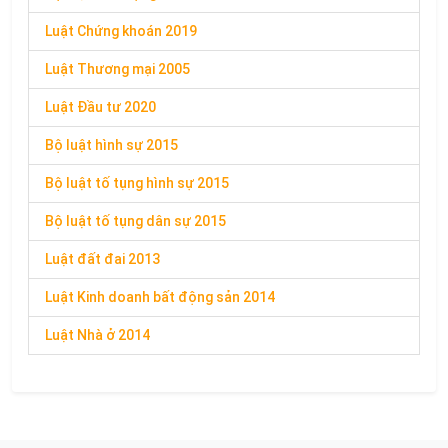
Luật Chứng khoán 2019
Luật Thương mại 2005
Luật Đầu tư 2020
Bộ luật hình sự 2015
Bộ luật tố tụng hình sự 2015
Bộ luật tố tụng dân sự 2015
Luật đất đai 2013
Luật Kinh doanh bất động sản 2014
Luật Nhà ở 2014