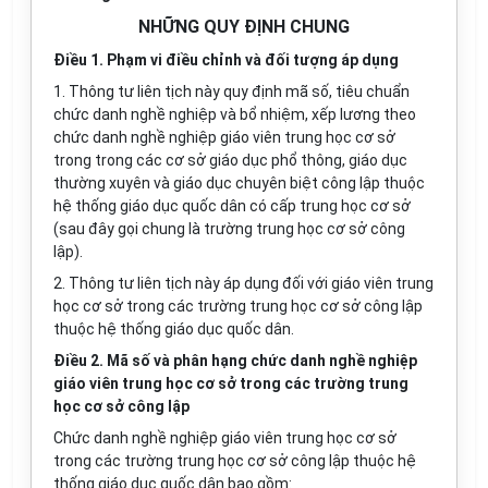
NHỮNG QUY ĐỊNH CHUNG
Điều 1. Phạm vi điều chỉnh và đối tượng áp dụng
1. Thông tư liên tịch này quy định mã số, tiêu chuẩn
chức danh nghề nghiệp và bổ nhiệm, xếp lương theo
chức danh nghề nghiệp giáo viên trung học cơ sở
trong trong các cơ sở giáo dục phổ thông, giáo dục
thường xuyên và giáo dục chuyên biệt công lập thuộc
hệ thống giáo dục quốc dân có cấp trung học cơ sở
(sau đây gọi chung là trường trung học cơ sở công
lập).
2. Thông tư liên tịch này áp dụng đối với giáo viên trung
học cơ sở trong các trường trung học cơ sở công lập
thuộc hệ thống giáo dục quốc dân.
Điều 2. Mã số và phân hạng chức danh nghề nghiệp
giáo viên trung học cơ sở trong các trường trung
học cơ sở công lập
Chức danh nghề nghiệp giáo viên trung học cơ sở
trong các trường trung học cơ sở công lập thuộc hệ
thống giáo dục quốc dân bao gồm: