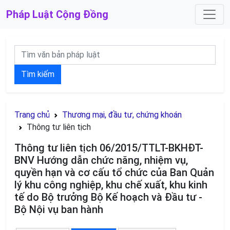
Pháp Luật
Cộng Đồng
Tìm kiếm
Trang chủ
Thương mại, đầu tư, chứng khoán
Thông tư liên tịch
Thông tư liên tịch 06/2015/TTLT-BKHĐT-
BNV Hướng dẫn chức năng, nhiệm vụ,
quyền hạn và cơ cấu tổ chức của Ban Quản
lý khu công nghiệp, khu chế xuất, khu kinh
tế do Bộ trưởng Bộ Kế hoạch và Đầu tư -
Bộ Nội vụ ban hành