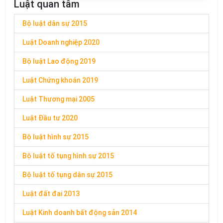
Luật quan tâm
Bộ luật dân sự 2015
Luật Doanh nghiệp 2020
Bộ luật Lao động 2019
Luật Chứng khoán 2019
Luật Thương mại 2005
Luật Đầu tư 2020
Bộ luật hình sự 2015
Bộ luật tố tụng hình sự 2015
Bộ luật tố tụng dân sự 2015
Luật đất đai 2013
Luật Kinh doanh bất động sản 2014