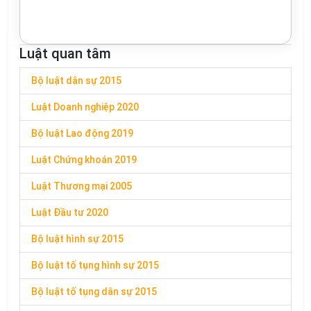
Luật quan tâm
Bộ luật dân sự 2015
Luật Doanh nghiệp 2020
Bộ luật Lao động 2019
Luật Chứng khoán 2019
Luật Thương mại 2005
Luật Đầu tư 2020
Bộ luật hình sự 2015
Bộ luật tố tụng hình sự 2015
Bộ luật tố tụng dân sự 2015