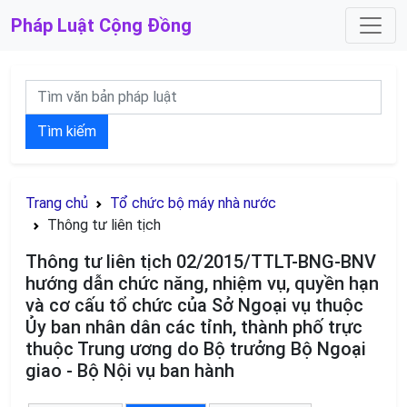
Pháp Luật
Cộng Đồng
Tìm kiếm
Trang chủ
Tổ chức bộ máy nhà nước
Thông tư liên tịch
Thông tư liên tịch 02/2015/TTLT-BNG-BNV
hướng dẫn chức năng, nhiệm vụ, quyền hạn
và cơ cấu tổ chức của Sở Ngoại vụ thuộc
Ủy ban nhân dân các tỉnh, thành phố trực
thuộc Trung ương do Bộ trưởng Bộ Ngoại
giao - Bộ Nội vụ ban hành