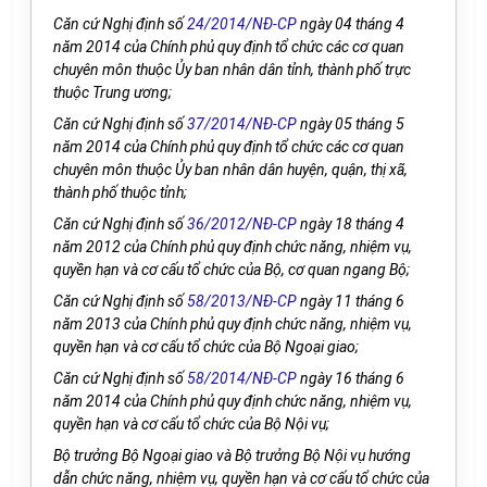
Căn cứ Nghị định số
24/2014/NĐ-CP
ngày 04 tháng 4
năm 2014 của Chính phủ quy định tổ chức các cơ quan
chuyên môn thuộc Ủy ban nhân dân tỉnh, thành phố trực
thuộc Trung ương;
Căn cứ Nghị định số
37/2014/NĐ-CP
ngày 05 tháng 5
năm 2014 của Chính phủ quy định tổ chức các cơ quan
chuyên môn thuộc Ủy ban nhân dân huyện, quận, thị xã,
thành phố thuộc tỉnh;
Căn cứ Nghị định số
36/2012/NĐ-CP
ngày 18 tháng 4
năm 2012 của Chính phủ quy định chức năng, nhiệm vụ,
quyền hạn và cơ cấu tổ chức của Bộ, cơ quan ngang Bộ;
Căn cứ Nghị định số
58/2013/NĐ-CP
ngày 11 tháng 6
năm 2013 của Chính phủ quy định chức năng, nhiệm vụ,
quyền hạn và cơ cấu tổ chức của Bộ Ngoại giao;
Căn cứ Nghị định số
58/2014/NĐ-CP
ngày 16 tháng 6
năm 2014 của Chính phủ quy định chức năng, nhiệm vụ,
quyền hạn và cơ cấu tổ chức của Bộ Nội vụ;
Bộ trưởng Bộ Ngoại giao và Bộ trưởng Bộ Nội vụ hướng
dẫn chức năng, nhiệm vụ, quyền hạn và cơ cấu tổ chức của