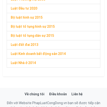
Luật Đầu tư 2020
Bộ luật hình sự 2015
Bộ luật tố tụng hình sự 2015
Bộ luật tố tụng dân sự 2015
Luật đất đai 2013
Luật Kinh doanh bất động sản 2014
Luật Nhà ở 2014
Về chúng tôi
Điều khoản
Liên hệ
Đến với Website PhapLuatCongDong.vn bạn sẽ được tiếp cận