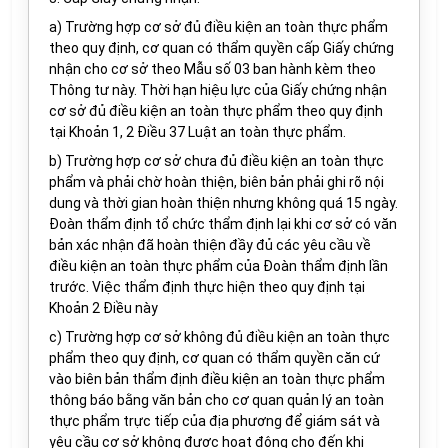
a) Trường hợp cơ sở đủ điều kiện an toàn thực phẩm
theo quy định, cơ quan có thẩm quyền cấp Giấy chứng
nhận cho cơ sở theo Mẫu số 03 ban hành kèm theo
Thông tư này. Thời hạn hiệu lực của Giấy chứng nhận
cơ sở đủ điều kiện an toàn thực phẩm theo quy định
tại Khoản 1, 2 Điều 37 Luật an toàn thực phẩm.
b) Trường hợp cơ sở chưa đủ điều kiện an toàn thực
phẩm và phải chờ hoàn thiện, biên bản phải ghi rõ nội
dung và thời gian hoàn thiện nhưng không quá 15 ngày.
Đoàn thẩm định tổ chức thẩm định lại khi cơ sở có văn
bản xác nhận đã hoàn thiện đầy đủ các yêu cầu về
điều kiện an toàn thực phẩm của Đoàn thẩm định lần
trước. Việc thẩm định thực hiện theo quy định tại
Khoản 2 Điều này
c) Trường hợp cơ sở không đủ điều kiện an toàn thực
phẩm theo quy định, cơ quan có thẩm quyền căn cứ
vào biên bản thẩm định điều kiện an toàn thực phẩm
thông báo bằng văn bản cho cơ quan quản lý an toàn
thực phẩm trực tiếp của địa phương để giám sát và
yêu cầu cơ sở không được hoạt động cho đến khi