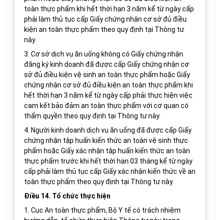
toàn thực phẩm khi hết thời hạn 3 năm kể từ ngày cấp
phải làm thủ tục cấp Giấy chứng nhận cơ sở đủ điều
kiện an toàn thực phẩm theo quy định tại Thông tư
này.
3. Cơ sở dịch vụ ăn uống không có Giấy chứng nhận
đăng ký kinh doanh đã được cấp Giấy chứng nhận cơ
sở đủ điều kiện vệ sinh an toàn thực phẩm hoặc Giấy
chứng nhận cơ sở đủ điều kiện an toàn thực phẩm khi
hết thời hạn 3 năm kể từ ngày cấp phải thực hiện việc
cam kết bảo đảm an toàn thực phẩm với cơ quan có
thẩm quyền theo quy định tại Thông tư này.
4. Người kinh doanh dịch vụ ăn uống đã được cấp Giấy
chứng nhận tập huấn kiến thức an toàn vệ sinh thực
phẩm hoặc Giấy xác nhận tập huấn kiến thức an toàn
thực phẩm trước khi hết thời hạn 03 tháng kể từ ngày
cấp phải làm thủ tục cấp Giấy xác nhận kiến thức về an
toàn thực phẩm theo quy định tại Thông tư này.
Điều 14. Tổ chức thực hiện
1. Cục An toàn thực phẩm, Bộ Y tế có trách nhiệm