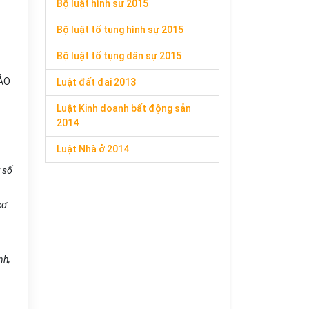
Bộ luật hình sự 2015
Bộ luật tố tụng hình sự 2015
Bộ luật tố tụng dân sự 2015
ẢO
Luật đất đai 2013
Luật Kinh doanh bất động sản
2014
Luật Nhà ở 2014
 số
cơ
nh,