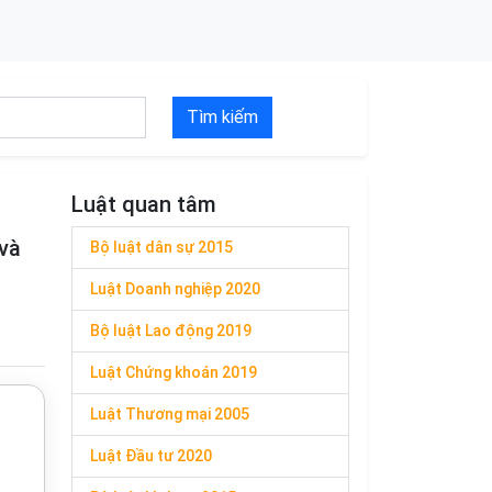
Tìm kiếm
Luật quan tâm
và
Bộ luật dân sự 2015
Luật Doanh nghiệp 2020
Bộ luật Lao động 2019
Luật Chứng khoán 2019
Luật Thương mại 2005
Luật Đầu tư 2020