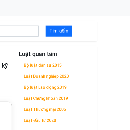
Tìm kiếm
Luật quan tâm
 kỹ
Bộ luật dân sự 2015
Luật Doanh nghiệp 2020
Bộ luật Lao động 2019
Luật Chứng khoán 2019
Luật Thương mại 2005
Luật Đầu tư 2020