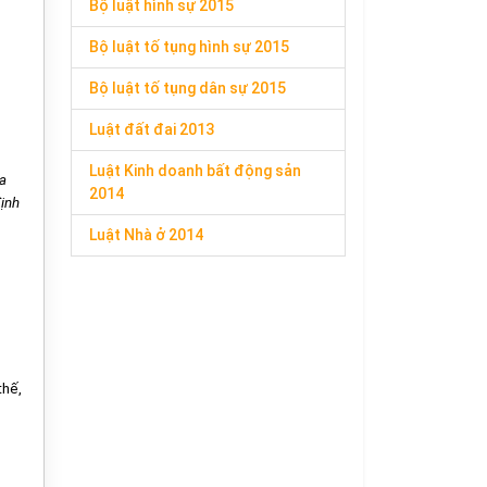
Bộ luật hình sự 2015
Bộ luật tố tụng hình sự 2015
Bộ luật tố tụng dân sự 2015
Luật đất đai 2013
Luật Kinh doanh bất động sản
ủa
2014
định
Luật Nhà ở 2014
thế,