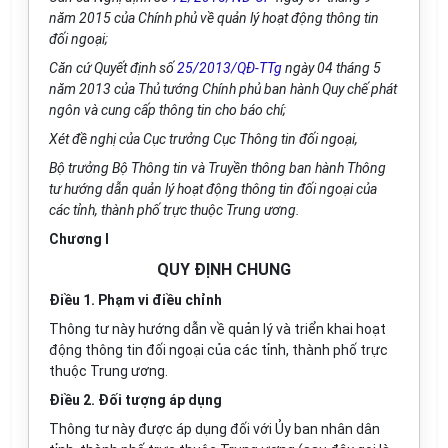
năm 2015 của Chính phủ về quản lý hoạt động thông tin
đối ngoại;
Căn cứ Quyết định số
25/2013/QĐ-TTg
ngày 04 tháng 5
năm 2013 của Thủ tướng Chính phủ ban hành Quy chế phát
ngôn và cung cấp thông tin cho báo chí;
Xét đề nghị của Cục trưởng Cục Thông tin đối ngoại,
Bộ trưởng Bộ Thông tin và Truyền thông ban hành Thông
tư hướng dẫn quản lý hoạt động thông tin đối ngoại của
các tỉnh, thành phố trực thuộc Trung ương.
Chương I
QUY ĐỊNH CHUNG
Điều 1. Phạm vi điều chỉnh
Thông tư này hướng dẫn về quản lý và triển khai hoạt
động thông tin đối ngoại của các tỉnh, thành phố trực
thuộc Trung ương.
Điều 2. Đối tượng áp dụng
Thông tư này được áp dụng đối với Ủy ban nhân dân