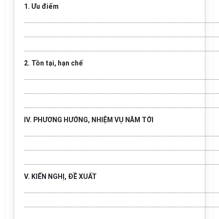
1. Ưu điểm
.....................................................................................................................................
.....................................................................................................................................
.....................................................................................................................................
2. Tồn tại, hạn chế
.....................................................................................................................................
.....................................................................................................................................
.....................................................................................................................................
IV. PHƯƠNG HƯỚNG, NHIỆM VỤ NĂM TỚI
.....................................................................................................................................
.....................................................................................................................................
.....................................................................................................................................
V. KIẾN NGHỊ, ĐỀ XUẤT
.....................................................................................................................................
.....................................................................................................................................