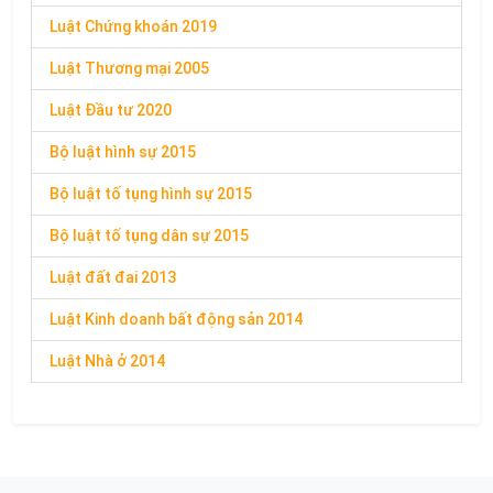
Luật Chứng khoán 2019
Luật Thương mại 2005
Luật Đầu tư 2020
Bộ luật hình sự 2015
Bộ luật tố tụng hình sự 2015
Bộ luật tố tụng dân sự 2015
Luật đất đai 2013
Luật Kinh doanh bất động sản 2014
Luật Nhà ở 2014