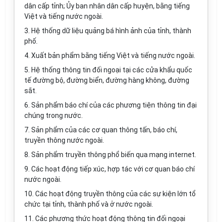
dân cấp tỉnh; Ủy ban nhân dân cấp huyện, bằng tiếng
Việt và tiếng nước ngoài.
3. Hệ thống dữ liệu quảng bá hình ảnh của tỉnh, thành
phố
.
4. Xuất bản phẩm bằng tiếng Việt và tiếng nước ngoài.
5. Hệ thống thông tin đối ngoại tại các cửa khẩu quốc
tế đường bộ, đường biển, đường hàng không, đường
sắt.
6. Sản phẩm báo chí của các phương tiện thông tin đại
chúng trong nước.
7. Sản phẩm của các cơ quan thông tấn, báo chí,
truyền thông nước ngoài.
8. Sản phẩm truyền thông phổ biến qua mạng internet.
9. Các hoạt động tiếp xúc, hợp tác với cơ quan báo chí
nước ngoài.
10. Các hoạt động truyền thông của các sự kiện lớn tổ
chức tại tỉnh, thành phố và ở nước ngoài.
11. Các phương thức hoạt động thông tin đối ngoại