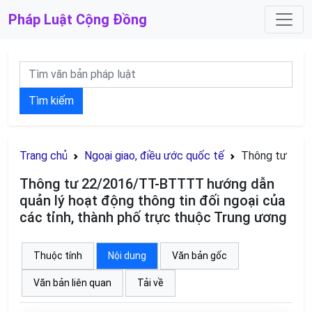
Pháp Luật
Cộng Đồng
Tìm kiếm
Trang chủ
Ngoại giao, điều ước quốc tế
Thông tư
Thông tư 22/2016/TT-BTTTT hướng dẫn
quản lý hoạt động thông tin đối ngoại của
các tỉnh, thành phố trực thuộc Trung ương
Thuộc tính
Nội dung
Văn bản gốc
Văn bản liên quan
Tải về