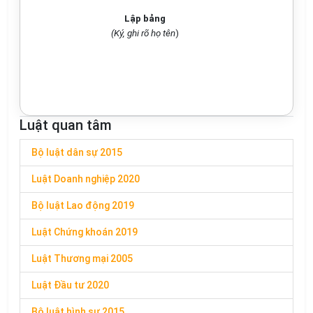
Lập bảng
(Ký, ghi rõ họ tên
)
Luật quan tâm
Bộ luật dân sự 2015
Luật Doanh nghiệp 2020
Bộ luật Lao động 2019
Luật Chứng khoán 2019
Luật Thương mại 2005
Luật Đầu tư 2020
Bộ luật hình sự 2015