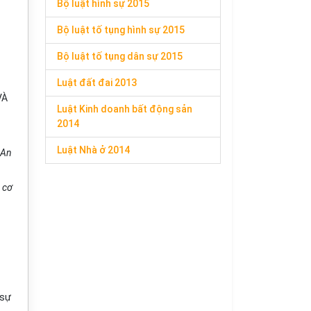
Bộ luật hình sự 2015
Bộ luật tố tụng hình sự 2015
Bộ luật tố tụng dân sự 2015
Luật đất đai 2013
VÀ
Luật Kinh doanh bất động sản
2014
Luật Nhà ở 2014
 An
 cơ
 sự