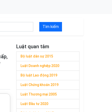
Tìm kiếm
Luật quan tâm
cấp,
Bộ luật dân sự 2015
ệ
Luật Doanh nghiệp 2020
Bộ luật Lao động 2019
Luật Chứng khoán 2019
Luật Thương mại 2005
Luật Đầu tư 2020