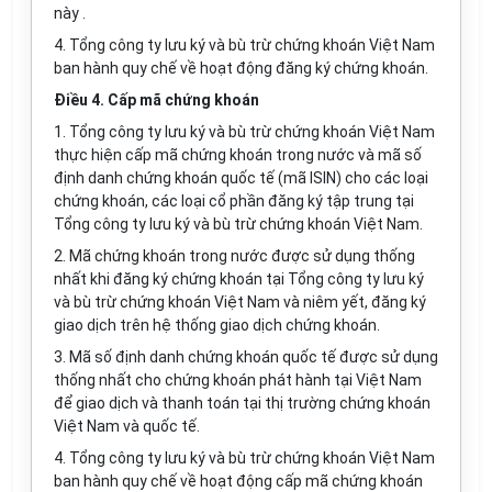
này .
4. Tổng công ty lưu ký và bù trừ chứng khoán Việt Nam
ban hành quy chế về hoạt động đăng ký chứng khoán.
Điều 4. Cấp mã chứng khoán
1. Tổng công ty lưu ký và bù trừ chứng khoán Việt Nam
thực hiện cấp mã chứng khoán trong nước và mã số
định danh chứng khoán quốc tế (mã ISIN) cho các loại
chứng khoán, các loại cổ phần đăng ký tập trung tại
Tổng công ty lưu ký và bù trừ chứng khoán Việt Nam.
2. Mã chứng khoán trong nước được sử dụng thống
nhất khi đăng ký chứng khoán tại Tổng công ty lưu ký
và bù trừ chứng khoán Việt Nam và niêm yết, đăng ký
giao dịch trên hệ thống giao dịch chứng khoán.
3. Mã số định danh chứng khoán quốc tế được sử dụng
thống nhất cho chứng khoán phát hành tại Việt Nam
để giao dịch và thanh toán tại thị trường chứng khoán
Việt Nam và quốc tế.
4. Tổng công ty lưu ký và bù trừ chứng khoán Việt Nam
ban hành quy chế về hoạt động cấp mã chứng khoán