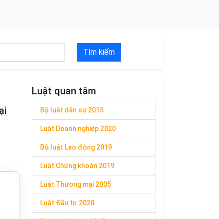
Tìm kiếm
Luật quan tâm
ại
Bộ luật dân sự 2015
Luật Doanh nghiệp 2020
Bộ luật Lao động 2019
Luật Chứng khoán 2019
Luật Thương mại 2005
Luật Đầu tư 2020