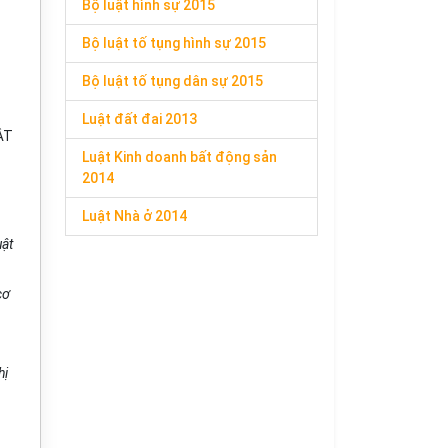
Bộ luật hình sự 2015
Bộ luật tố tụng hình sự 2015
Bộ luật tố tụng dân sự 2015
Luật đất đai 2013
ẬT
Luật Kinh doanh bất động sản
2014
Luật Nhà ở 2014
uật
cơ
hị