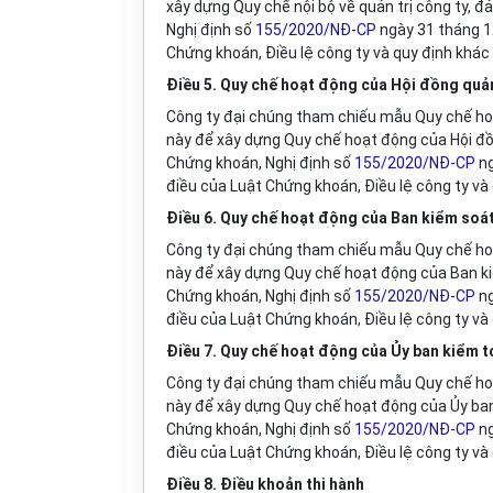
xây dựng Quy chế nội bộ về quản trị công ty, 
Nghị định số
155/2020/NĐ-CP
ngày 31 tháng 12
Chứng khoán, Điều lệ công ty và quy định khác 
Điều 5. Quy chế hoạt động của Hội đồng quản
Công ty đại chúng tham chiếu mẫu Quy chế hoạt
này để xây dựng Quy chế hoạt động của Hội đồ
Chứng khoán, Nghị định số
155/2020/NĐ-CP
ng
điều của Luật Chứng khoán, Điều lệ công ty và 
Điều 6. Quy chế hoạt động của Ban kiểm soá
Công ty đại chúng tham chiếu mẫu Quy chế ho
này để xây dựng Quy chế hoạt động của Ban ki
Chứng khoán, Nghị định số
155/2020/NĐ-CP
ng
điều của Luật Chứng khoán, Điều lệ công ty và 
Điều 7. Quy chế hoạt động của Ủy ban kiểm 
Công ty đại chúng tham chiếu mẫu Quy chế ho
này để xây dựng Quy chế hoạt động của Ủy ban
Chứng khoán, Nghị định số
155/2020/NĐ-CP
ng
điều của Luật Chứng khoán, Điều lệ công ty và 
Điều 8. Điều khoản thi hành