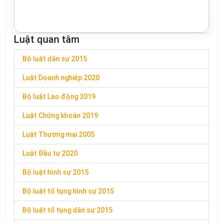
Luật quan tâm
Bộ luật dân sự 2015
Luật Doanh nghiệp 2020
Bộ luật Lao động 2019
Luật Chứng khoán 2019
Luật Thương mại 2005
Luật Đầu tư 2020
Bộ luật hình sự 2015
Bộ luật tố tụng hình sự 2015
Bộ luật tố tụng dân sự 2015