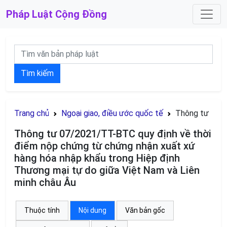
Pháp Luật
Cộng Đồng
Tìm kiếm
Trang chủ
Ngoại giao, điều ước quốc tế
Thông tư
Thông tư 07/2021/TT-BTC quy định về thời
điểm nộp chứng từ chứng nhận xuất xứ
hàng hóa nhập khẩu trong Hiệp định
Thương mại tự do giữa Việt Nam và Liên
minh châu Âu
Thuộc tính
Nội dung
Văn bản gốc