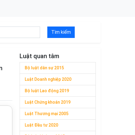
Tìm kiếm
Luật quan tâm
n
Bộ luật dân sự 2015
Luật Doanh nghiệp 2020
Bộ luật Lao động 2019
Luật Chứng khoán 2019
Luật Thương mại 2005
Luật Đầu tư 2020