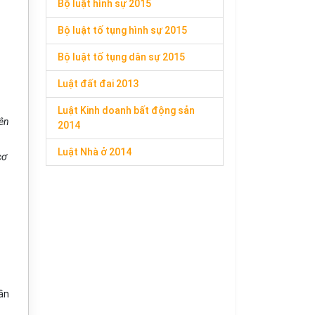
Bộ luật hình sự 2015
Bộ luật tố tụng hình sự 2015
Bộ luật tố tụng dân sự 2015
Luật đất đai 2013
Luật Kinh doanh bất động sản
iên
2014
Luật Nhà ở 2014
cơ
ần