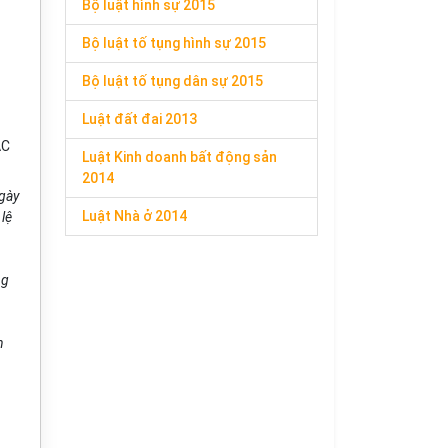
Bộ luật hình sự 2015
Bộ luật tố tụng hình sự 2015
Bộ luật tố tụng dân sự 2015
Luật đất đai 2013
ÁC
Luật Kinh doanh bất động sản
2014
gày
Luật Nhà ở 2014
lệ
ng
n