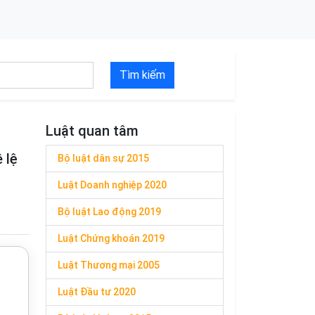
Tìm kiếm
Luật quan tâm
 lệ
Bộ luật dân sự 2015
Luật Doanh nghiệp 2020
Bộ luật Lao động 2019
Luật Chứng khoán 2019
Luật Thương mại 2005
Luật Đầu tư 2020