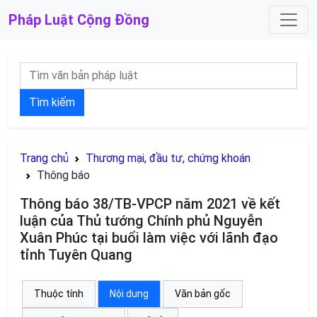
Pháp Luật
Cộng Đồng
Tìm kiếm
Trang chủ
Thương mại, đầu tư, chứng khoán
Thông báo
Thông báo 38/TB-VPCP năm 2021 về kết
luận của Thủ tướng Chính phủ Nguyễn
Xuân Phúc tại buổi làm việc với lãnh đạo
tỉnh Tuyên Quang
Thuộc tính
Nội dung
Văn bản gốc