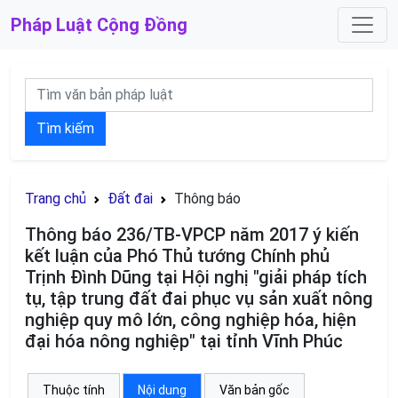
Pháp Luật
Cộng Đồng
Tìm kiếm
Trang chủ
Đất đai
Thông báo
Thông báo 236/TB-VPCP năm 2017 ý kiến
kết luận của Phó Thủ tướng Chính phủ
Trịnh Đình Dũng tại Hội nghị "giải pháp tích
tụ, tập trung đất đai phục vụ sản xuất nông
nghiệp quy mô lớn, công nghiệp hóa, hiện
đại hóa nông nghiệp" tại tỉnh Vĩnh Phúc
Thuộc tính
Nội dung
Văn bản gốc