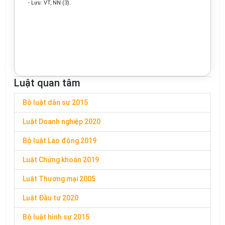
- Lưu: VT, NN (3).
Luật quan tâm
Bộ luật dân sự 2015
Luật Doanh nghiệp 2020
Bộ luật Lao động 2019
Luật Chứng khoán 2019
Luật Thương mại 2005
Luật Đầu tư 2020
Bộ luật hình sự 2015