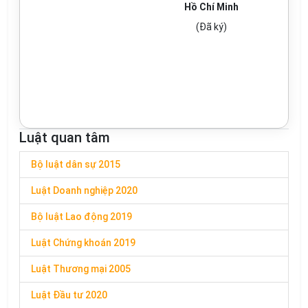
Hồ Chí Minh
(Đã ký)
Luật quan tâm
Bộ luật dân sự 2015
Luật Doanh nghiệp 2020
Bộ luật Lao động 2019
Luật Chứng khoán 2019
Luật Thương mại 2005
Luật Đầu tư 2020