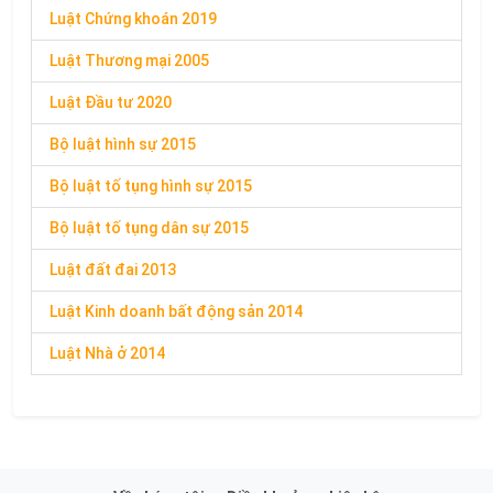
Luật Chứng khoán 2019
Luật Thương mại 2005
Luật Đầu tư 2020
Bộ luật hình sự 2015
Bộ luật tố tụng hình sự 2015
Bộ luật tố tụng dân sự 2015
Luật đất đai 2013
Luật Kinh doanh bất động sản 2014
Luật Nhà ở 2014