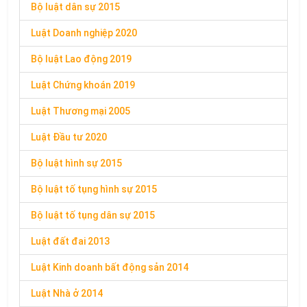
Bộ luật dân sự 2015
Luật Doanh nghiệp 2020
Bộ luật Lao động 2019
Luật Chứng khoán 2019
Luật Thương mại 2005
Luật Đầu tư 2020
Bộ luật hình sự 2015
Bộ luật tố tụng hình sự 2015
Bộ luật tố tụng dân sự 2015
Luật đất đai 2013
Luật Kinh doanh bất động sản 2014
Luật Nhà ở 2014