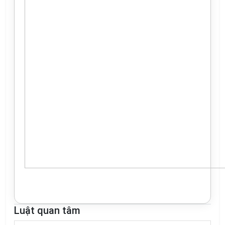
Luật quan tâm