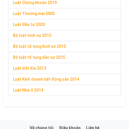
Luật Chứng khoán 2019
Luật Thương mại 2005
Luật Đầu tư 2020
Bộ luật hình sự 2015
Bộ luật tố tụng hình sự 2015
Bộ luật tố tụng dân sự 2015
Luật đất đai 2013
Luật Kinh doanh bất động sản 2014
Luật Nhà ở 2014
Về chúng tôi
Điều khoản
Liên hệ