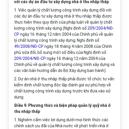
với các dự án đầu tư xây dựng nhà ở thu nhập thấp
1. Việc quản lý chất lượng công trình xây dựng đối với
các dự án đầu tư xây dựng nhà ở thu nhập thấp được
thực hiện theo quy định của pháp luật về quản lý chất
lượng công trình xây dựng (Nghị định số
209/2004/NĐ-
CP
ngày 16 tháng 12 năm 2004 của Chính phủ về quản
lý chất lượng công trình xây dựng; Nghị định số
49/2008/NĐ-CP
ngày 18 tháng 4 năm 2008 của Chính
phủ sửa đổi, bổ sung một số điều của Nghị định số
209/2004/NĐ-CP
ngày 16 tháng 12 năm 2004 của
Chính phủ về quản lý chất lượng công trình xây dựng và
các văn bản hướng dẫn do Bộ Xây dựng ban hành).
2. Dự án nhà ở thu nhập thấp phải được tổ chức tư vấn
kiểm định chất lượng độc lập đánh giá sự phù hợp về
chất lượng công trình xây dựng trước khi đưa vào sử
dụng.
Điều 9. Phương thức và biện pháp quản lý quỹ nhà ở
thu nhập thấp
1. Nghiêm cấm việc lợi dụng dưới mọi hình thức các
chính sách ưu đãi của Nhà nước về phát triển nhà ở