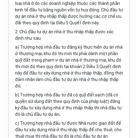
loại nhà ở do các doanh nghiệp thuộc các thành phần
kinh tế đầu tư bằng nguồn vốn tự huy động. Chủ đầu tư
dự án nhà ở thu nhập thấp được hưởng các cơ chế ưu
đãi theo quy định tại Điều 5 Quyết định này.
2. Chủ đầu tư dự án nhà ở thu nhập thấp được xác
định như sau:
a) Trường hợp nhà đầu tư đăng ký thực hiện dự án nhà
ở thương mại, khu đô thị mới thì phải dành một phần
quỹ đất trong phạm vi dự án nhà ở thương mại, khu đô
thị mới đó theo quy định tại khoản 2 Điều 3 Quyết định
này để đầu tư xây dựng nhà ở thu nhập thấp, đồng thời
đảm nhận làm chủ đầu tư dự án nhà ở thu nhập thấp
đó;
b) Trường hợp nhà đầu tư đã có quỹ đất sạch (đã có
quyền sử dụng đất theo quy định của pháp luật) đăng
ký đầu tư xây dựng nhà ở thu nhập thấp thì nhà đầu tư
đó là chủ đầu tư dự án;
c) Trường hợp nhà đầu tư được Nhà nước giao đất để
đầu tư xây dựng nhà ở thu nhập thấp để cho thuê, cho
thuê mua thì nhà đầu tư đó là chủ đầu tư dự án.