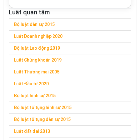
Luật quan tâm
Bộ luật dân sự 2015
Luật Doanh nghiệp 2020
Bộ luật Lao động 2019
Luật Chứng khoán 2019
Luật Thương mại 2005
Luật Đầu tư 2020
Bộ luật hình sự 2015
Bộ luật tố tụng hình sự 2015
Bộ luật tố tụng dân sự 2015
Luật đất đai 2013