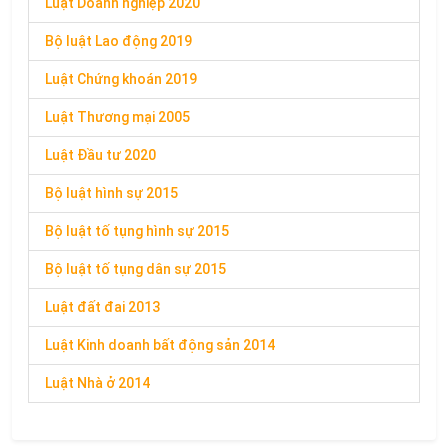
Luật Doanh nghiệp 2020
Bộ luật Lao động 2019
Luật Chứng khoán 2019
Luật Thương mại 2005
Luật Đầu tư 2020
Bộ luật hình sự 2015
Bộ luật tố tụng hình sự 2015
Bộ luật tố tụng dân sự 2015
Luật đất đai 2013
Luật Kinh doanh bất động sản 2014
Luật Nhà ở 2014