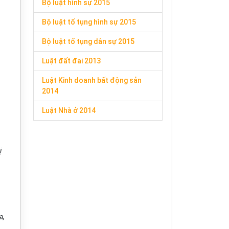
Bộ luật hình sự 2015
Bộ luật tố tụng hình sự 2015
Bộ luật tố tụng dân sự 2015
Luật đất đai 2013
Luật Kinh doanh bất động sản
2014
Luật Nhà ở 2014
ị
a,