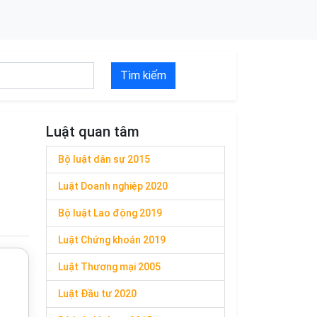
Tìm kiếm
Luật quan tâm
Bộ luật dân sự 2015
Luật Doanh nghiệp 2020
Bộ luật Lao động 2019
Luật Chứng khoán 2019
Luật Thương mại 2005
Luật Đầu tư 2020