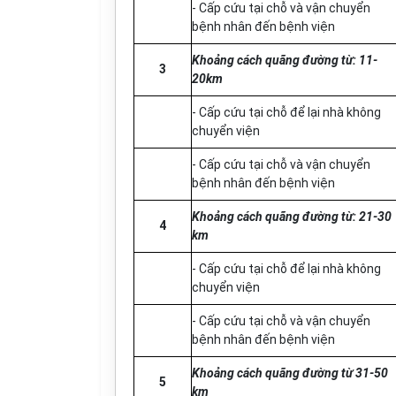
- Cấp cứu tại chỗ và vận chuyển
bệnh nhân đến bệnh viện
Khoảng cách quãng đường từ:
11
-
3
20km
- Cấp cứu tại chỗ để lại nhà không
chuyển viện
- Cấp cứu tại chỗ và vận chuyển
bệnh nhân đến bệnh viện
Khoảng cách quãng đường từ: 21-30
4
km
- Cấp cứu tại chỗ để lại nhà không
chuyển viện
- Cấp cứu tại chỗ và vận chuyển
bệnh nhân đến bệnh viện
Khoảng cách quãng đường từ 31-50
5
km