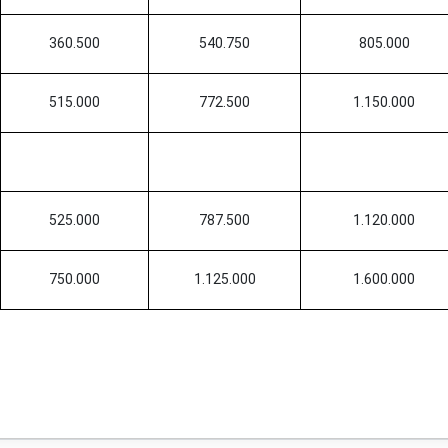
360.500
540.750
805.000
515.000
772.500
1.150.000
525.000
787.500
1.120.000
750.000
1.125.000
1.600.000