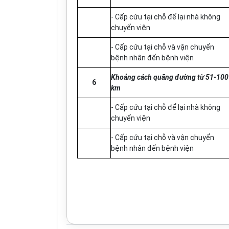
- Cấp cứu tại chỗ để lại nhà không
chuyển viện
- Cấp cứu tại chỗ và vận chuyển
bệnh nhân đến bệnh viện
Khoảng cách quãng đường từ 51-100
6
km
- Cấp cứu tại chỗ để lại nhà không
chuyển viện
- Cấp cứu tại chỗ và vận chuyển
bệnh nhân đến bệnh viện