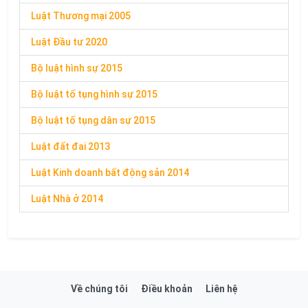
Luật Thương mại 2005
Luật Đầu tư 2020
Bộ luật hình sự 2015
Bộ luật tố tụng hình sự 2015
Bộ luật tố tụng dân sự 2015
Luật đất đai 2013
Luật Kinh doanh bất động sản 2014
Luật Nhà ở 2014
Về chúng tôi
Điều khoản
Liên hệ