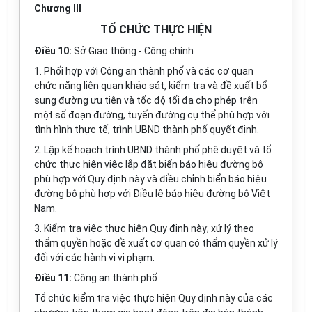
Chương III
TỔ CHỨC THỰC HIỆN
Điều 10:
Sở Giao thông - Công chính
1. Phối hợp với Công an thành phố và các cơ quan
chức năng liên quan khảo sát, kiểm tra và đề xuất bổ
sung đường ưu tiên và tốc độ tối đa cho phép trên
một số đoạn đường, tuyến đường cụ thể phù hợp với
tình hình thực tế, trình UBND thành phố quyết định.
2. Lập kế hoạch trình UBND thành phố phê duyệt và tổ
chức thực hiện việc lắp đặt biển báo hiệu đường bộ
phù hợp với Quy định này và điều chỉnh biển báo hiệu
đường bộ phù hợp với Điều lệ báo hiệu đường bộ Việt
Nam.
3. Kiểm tra việc thực hiện Quy định này; xử lý theo
thẩm quyền hoặc đề xuất cơ quan có thẩm quyền xử lý
đối với các hành vi vi phạm.
Điều 11:
Công an thành phố
Tổ chức kiểm tra việc thực hiện Quy định này của các