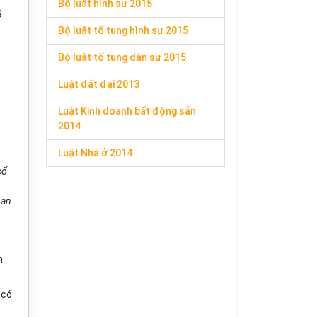
Bộ luật hình sự 2015
8
Bộ luật tố tụng hình sự 2015
Bộ luật tố tụng dân sự 2015
Luật đất đai 2013
Luật Kinh doanh bất động sản
2014
Luật Nhà ở 2014
số
ban
n
 có