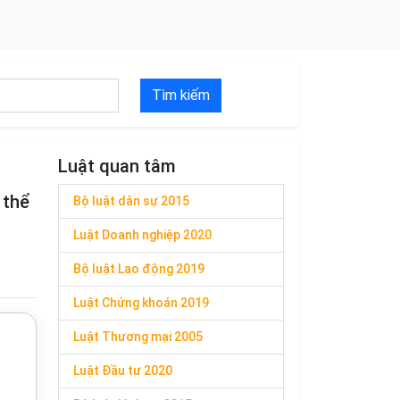
Tìm kiếm
Luật quan tâm
 thể
Bộ luật dân sự 2015
Luật Doanh nghiệp 2020
Bộ luật Lao động 2019
Luật Chứng khoán 2019
Luật Thương mại 2005
Luật Đầu tư 2020