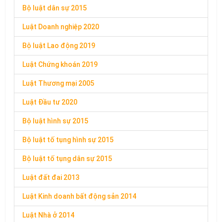
Bộ luật dân sự 2015
Luật Doanh nghiệp 2020
Bộ luật Lao động 2019
Luật Chứng khoán 2019
Luật Thương mại 2005
Luật Đầu tư 2020
Bộ luật hình sự 2015
Bộ luật tố tụng hình sự 2015
Bộ luật tố tụng dân sự 2015
Luật đất đai 2013
Luật Kinh doanh bất động sản 2014
Luật Nhà ở 2014