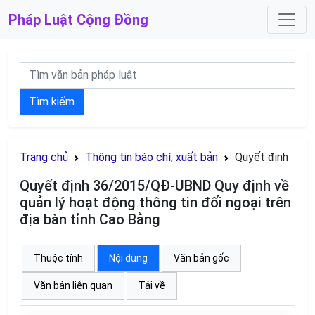
Pháp Luật
Cộng Đồng
Tìm kiếm
Trang chủ
Thông tin báo chí, xuất bản
Quyết định
Quyết định 36/2015/QĐ-UBND Quy định về
quản lý hoạt động thông tin đối ngoại trên
địa bàn tỉnh Cao Bằng
Thuộc tính
Nội dung
Văn bản gốc
Văn bản liên quan
Tải về