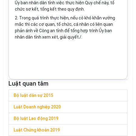
Ủy ban nhân dân tỉnh việc thực hiện Quy chế này, tổ
chức sơ kết, tổng kết theo quy định.
2.
Trong quá trình thực hiện, nếu có khó khăn vướng
mắc thì các cơ quan, tổ chức, cá nhân có liên quan
phản ánh về Công an tỉnh để tổng hợp trình Ủy
ban
nhân dân
tỉnh xem xét, giải quyết
./.
Luật quan tâm
Bộ luật dân sự 2015
Luật Doanh nghiệp 2020
Bộ luật Lao động 2019
Luật Chứng khoán 2019