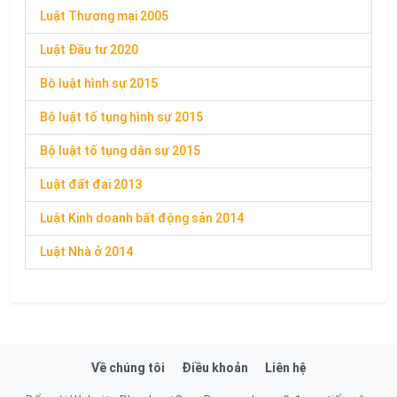
Luật Thương mại 2005
Luật Đầu tư 2020
Bộ luật hình sự 2015
Bộ luật tố tụng hình sự 2015
Bộ luật tố tụng dân sự 2015
Luật đất đai 2013
Luật Kinh doanh bất động sản 2014
Luật Nhà ở 2014
Về chúng tôi
Điều khoản
Liên hệ