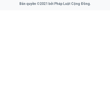
Bản quyền ©2021 bởi Pháp Luật Cộng Đồng.