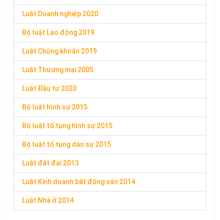
Luật Doanh nghiệp 2020
Bộ luật Lao động 2019
Luật Chứng khoán 2019
Luật Thương mại 2005
Luật Đầu tư 2020
Bộ luật hình sự 2015
Bộ luật tố tụng hình sự 2015
Bộ luật tố tụng dân sự 2015
Luật đất đai 2013
Luật Kinh doanh bất động sản 2014
Luật Nhà ở 2014