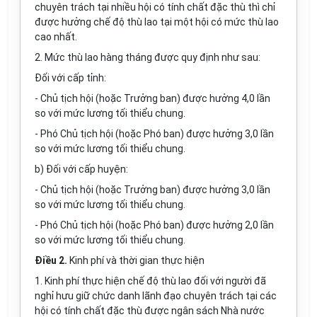
chuyên trách tại nhiều hội có tính chất đặc thù thì chỉ
được hưởng chế độ thù lao tại một hội có mức thù lao
cao nhất.
2. Mức thù lao hàng tháng được quy định như sau:
Đối với cấp tỉnh:
- Chủ tịch hội (hoặc Trưởng ban) được hưởng 4,0 lần
so với mức lương tối thiểu chung.
- Phó Chủ tịch hội (hoặc Phó ban) được hưởng 3,0 lần
so với mức lương tối thiểu chung.
b) Đối với cấp huyện:
- Chủ tịch hội (hoặc Trưởng ban) được hưởng 3,0 lần
so với mức lương tối thiểu chung.
- Phó Chủ tịch hội (hoặc Phó ban) được hưởng 2,0 lần
so với mức lương tối thiểu chung.
Điều 2.
Kinh phí và thời gian thực hiện
1. Kinh phí thực hiện chế độ thù lao đối với người đã
nghỉ hưu giữ chức danh lãnh đạo chuyên trách tại các
hội có tính chất đặc thù được ngân sách Nhà nước