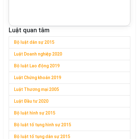
Luật quan tâm
Bộ luật dân sự 2015
Luật Doanh nghiệp 2020
Bộ luật Lao động 2019
Luật Chứng khoán 2019
Luật Thương mại 2005
Luật Đầu tư 2020
Bộ luật hình sự 2015
Bộ luật tố tụng hình sự 2015
Bộ luật tố tụng dân sự 2015