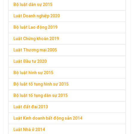
Bộ luật dân sự 2015
Luật Doanh nghiệp 2020
Bộ luật Lao động 2019
Luật Chứng khoán 2019
Luật Thương mại 2005
Luật Đầu tư 2020
Bộ luật hình sự 2015
Bộ luật tố tụng hình sự 2015
Bộ luật tố tụng dân sự 2015
Luật đất đai 2013
Luật Kinh doanh bất động sản 2014
Luật Nhà ở 2014