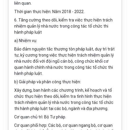
liên quan.
Thời gian thực hiện: Năm 2018 - 2022.
6. Tăng cường theo dõi, kiểm tra việc thực hiện trách
nhiệm quản lý nhà nước trong công tác tổ chức thi
hành pháp luật
a) Nhiệm vụ:
Bảo đảm nguyên tắc thượng tôn pháp luật, duy
tr
ì trật
tự, kỷ cương trong việc thực hiện trách nhiệm quản lý
nhà nước đối với đội ngũ cán bộ, công chức khối cơ
quan hành chính nhà nước trong công tác tổ chức thi
hành pháp luật.
b) Giải pháp và phân công thực hiện:
Xây dựng, ban hành các chương trình, kế hoạch và tổ
chức thực hiện theo dõi, kiểm tra tình hình thực hiện
trách nhiệm quản lý nhà nước trong công tác tổ chức
thi hành pháp luật tại các bộ, ngành và địa phương.
Cơ quan chủ trì: Bộ Tư pháp.
Cơ quan phối hợp: Các bộ, cơ quan ngang bộ, cơ quan