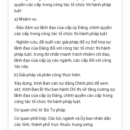
quyền các cấp trong công tác tổ chức thi hành pháp
luật
a) Nhiệm vụ:
- Bảo đảm sự lãnh đạo của cấp ủy Đảng, chính quyền
các cấp trong công tác tổ chức thi hành pháp luật.
- Nghiên cứu, đề xuất các giải pháp để cụ thể hóa sự
lãnh đạo của Đảng đối với công tác tổ chức thi hành
pháp luật, trong đó nhấn mạnh trách nhiệm chỉ đạo,
lãnh đạo của cấp ủy các ngành, các cấp đối với công
tác này.
b) Giải pháp và phân công thực hiện:
Xây dựng, trình Ban cán sự đảng Chính phủ để xem
xét, trình Ban Bí thư ban hành Chỉ thị về tăng cường sự
lãnh đạo của cấp ủy Đảng, chính quyền các cấp trong
công tác tổ chức thi hành pháp luật.
Cơ quan chủ trì: Bộ Tư pháp.
Cơ quan phối hợp: Các bộ, ngành và Ủy ban nhân dân
các tỉnh, thành phố trực thuộc trung ương.