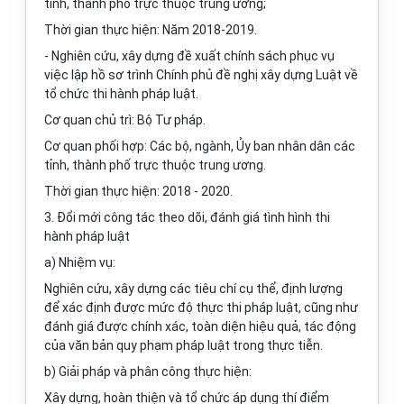
tỉnh, thành phố trực thuộc trung ương;
Thời gian thực hiện: Năm 2018-2019.
- Nghiên cứu, xây dựng đề xuất chính sách phục vụ
việc lập hồ sơ trình Chính phủ đề nghị xây dựng Luật về
tổ chức thi hành pháp luật.
Cơ quan chủ trì: Bộ Tư pháp.
Cơ quan phối hợp: Các bộ, ngành, Ủy ban nhân dân các
tỉnh, thành phố trực thuộc trung ương.
Thời gian thực hiện: 2018 - 2020.
3. Đổi mới công tác theo dõi, đánh giá tình hình thi
hành pháp luật
a) Nhiệm vụ:
Nghiên cứu, xây dựng các tiêu chí cụ thể, định lượng
để xác định được mức độ thực thi pháp luật, cũng như
đánh giá được chính xác, toàn diện hiệu quả, tác động
của văn bản quy phạm pháp luật trong thực tiễn.
b) Giải pháp và phân công thực hiện:
Xây dựng, hoàn thiện và tổ chức áp dụng thí điểm