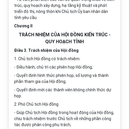
trúc, quy hoạch xây dựng, hạ tầng kỹ thuật và phát
triển đô thị, nông thôn khi Chủ tịch Ủy ban nhân dân
tỉnh yêu cầu.
Chương II
TRÁCH NHIỆM CỦA HỘI ĐỒNG KIẾN TRÚC -
QUY HOẠCH TỈNH
Điều 3. Trách nhiệm của Hội đồng
1. Chủ tịch Hội đồng có trách nhiệm:
- Điều hành, chủ trì các phiên họp Hội đồng;
- Quyết định hình thức phiên họp, số lượng và thành
phần tham gia của Hội đồng;
- Quyết định mời các thành viên không chính thức dự
họp.
2. Phó Chủ tịch Hội đồng
- Giúp Chủ tịch Hội đồng trong hoạt động của Hội đồng,
chịu trách nhiệm trước Chủ tịch về những phần công
tác được phân công phụ trách;