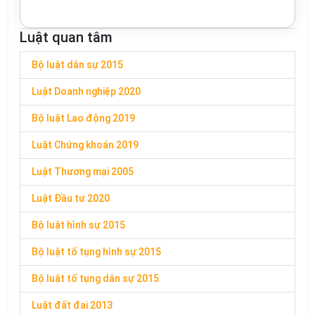
Luật quan tâm
Bộ luật dân sự 2015
Luật Doanh nghiệp 2020
Bộ luật Lao động 2019
Luật Chứng khoán 2019
Luật Thương mại 2005
Luật Đầu tư 2020
Bộ luật hình sự 2015
Bộ luật tố tụng hình sự 2015
Bộ luật tố tụng dân sự 2015
Luật đất đai 2013