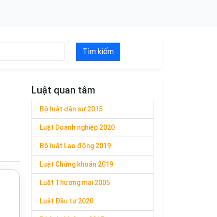
Tìm kiếm
Luật quan tâm
Bộ luật dân sự 2015
Luật Doanh nghiệp 2020
Bộ luật Lao động 2019
Luật Chứng khoán 2019
Luật Thương mại 2005
Luật Đầu tư 2020