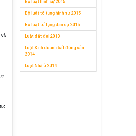
Bộ luật hình sự 2015
Bộ luật tố tụng hình sự 2015
Bộ luật tố tụng dân sự 2015
 VÀ
Luật đất đai 2013
Luật Kinh doanh bất động sản
2014
Luật Nhà ở 2014
tục
tục