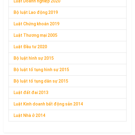
Luật Doanh nghiệp 2020
Bộ luật Lao động 2019
Luật Chứng khoán 2019
Luật Thương mại 2005
Luật Đầu tư 2020
Bộ luật hình sự 2015
Bộ luật tố tụng hình sự 2015
Bộ luật tố tụng dân sự 2015
Luật đất đai 2013
Luật Kinh doanh bất động sản 2014
Luật Nhà ở 2014