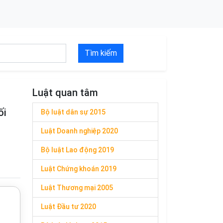
Tìm kiếm
Luật quan tâm
ối
Bộ luật dân sự 2015
Luật Doanh nghiệp 2020
Bộ luật Lao động 2019
Luật Chứng khoán 2019
Luật Thương mại 2005
Luật Đầu tư 2020